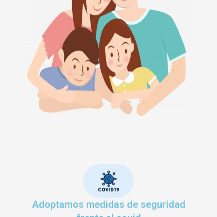
Adoptamos medidas de seguridad