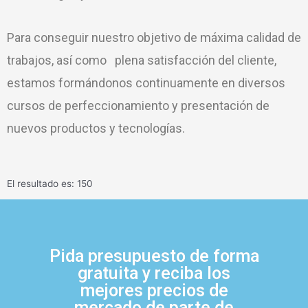
Para conseguir nuestro objetivo de máxima calidad de
trabajos, así como plena satisfacción del cliente,
estamos formándonos continuamente en diversos
cursos de perfeccionamiento y presentación de
nuevos productos y tecnologías.
El resultado es: 150
Pida presupuesto de forma
gratuita y reciba los
mejores precios de
mercado de parte de