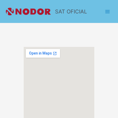
SAT OFICIAL