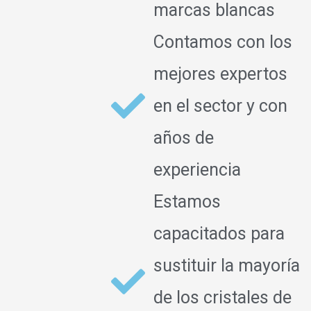
marcas blancas
Contamos con los
mejores expertos
en el sector y con
años de
experiencia
Estamos
capacitados para
sustituir la mayoría
de los cristales de