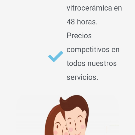
vitrocerámica en
48 horas.
Precios
competitivos en
todos nuestros
servicios.