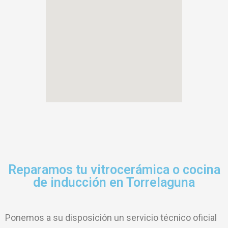
Reparamos tu vitrocerámica o cocina
de inducción en Torrelaguna
Ponemos a su disposición un servicio técnico oficial