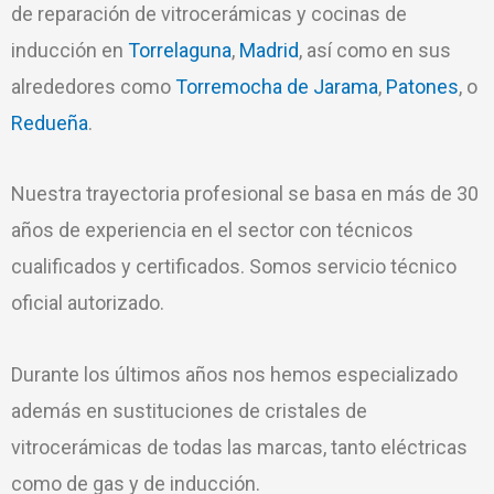
de reparación de vitrocerámicas y cocinas de
inducción en
Torrelaguna
,
Madrid
, así como en sus
alrededores como
Torremocha de Jarama
,
Patones
, o
Redueña
.
Nuestra trayectoria profesional se basa en más de 30
años de experiencia en el sector con técnicos
cualificados y certificados. Somos servicio técnico
oficial autorizado.
Durante los últimos años nos hemos especializado
además en sustituciones de cristales de
vitrocerámicas de todas las marcas, tanto eléctricas
como de gas y de inducción.