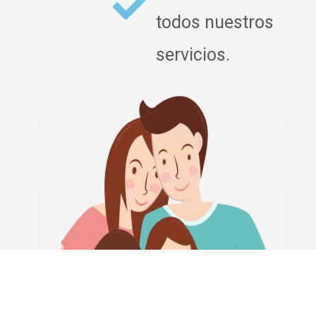
todos nuestros
servicios.