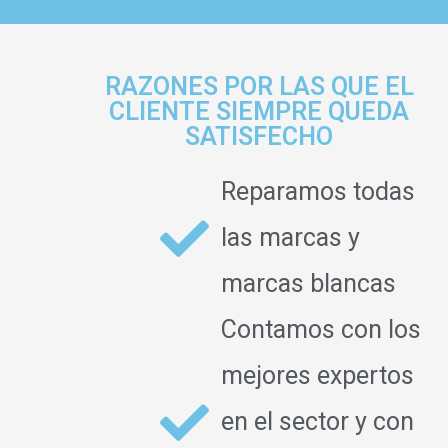
RAZONES POR LAS QUE EL
CLIENTE SIEMPRE QUEDA
SATISFECHO
Reparamos todas
las marcas y
marcas blancas
Contamos con los
mejores expertos
en el sector y con