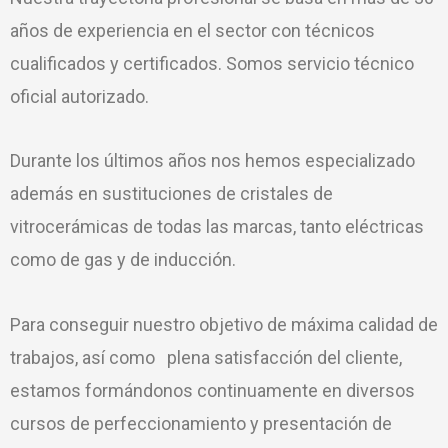
años de experiencia en el sector con técnicos
cualificados y certificados. Somos servicio técnico
oficial autorizado.
Durante los últimos años nos hemos especializado
además en sustituciones de cristales de
vitrocerámicas de todas las marcas, tanto eléctricas
como de gas y de inducción.
Para conseguir nuestro objetivo de máxima calidad de
trabajos, así como plena satisfacción del cliente,
estamos formándonos continuamente en diversos
cursos de perfeccionamiento y presentación de