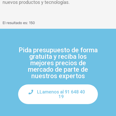
nuevos productos y tecnologías.
El resultado es: 150
Pida presupuesto de forma
gratuita y reciba los
mejores precios de
mercado de parte de
nuestros expertos
LLamenos al 91 648 40
19