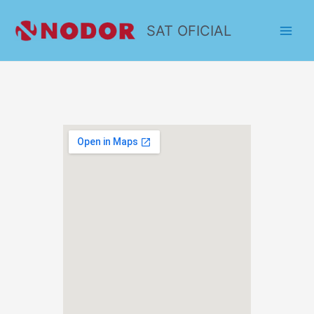
SAT OFICIAL