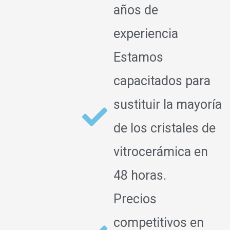
años de
experiencia
Estamos
capacitados para
sustituir la mayoría
de los cristales de
vitrocerámica en
48 horas.
Precios
competitivos en